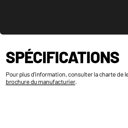
SPÉCIFICATIONS
Pour plus d'information, consulter la charte de l
brochure du manufacturier
.