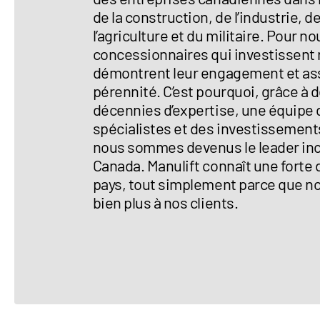
de la construction, de l’industrie, 
l’agriculture et du militaire. Pour no
concessionnaires qui investissent
démontrent leur engagement et ass
pérennité. C’est pourquoi, grâce à 
décennies d’expertise, une équipe 
spécialistes et des investissement
nous sommes devenus le leader in
Canada. Manulift connaît une fort
pays, tout simplement parce que n
bien plus à nos clients.