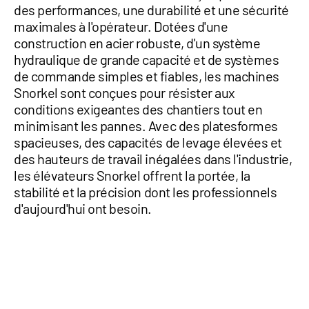
des performances, une durabilité et une sécurité
maximales à l'opérateur. Dotées d'une
construction en acier robuste, d'un système
hydraulique de grande capacité et de systèmes
de commande simples et fiables, les machines
Snorkel sont conçues pour résister aux
conditions exigeantes des chantiers tout en
minimisant les pannes. Avec des platesformes
spacieuses, des capacités de levage élevées et
des hauteurs de travail inégalées dans l'industrie,
les élévateurs Snorkel offrent la portée, la
stabilité et la précision dont les professionnels
d'aujourd'hui ont besoin.