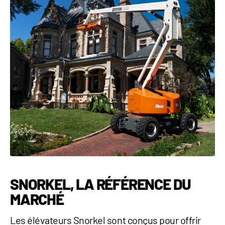
SNORKEL, LA RÉFÉRENCE DU
MARCHÉ
Les élévateurs Snorkel sont conçus pour offrir