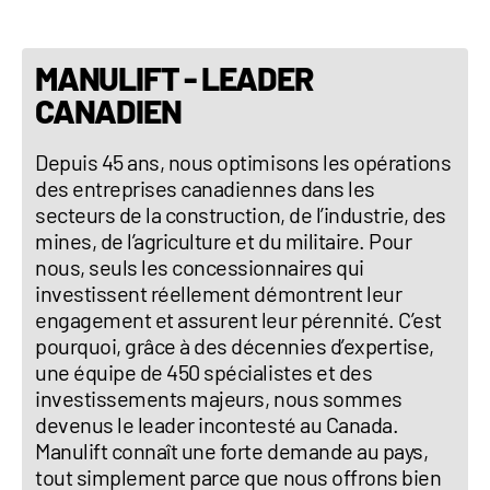
MANULIFT - LEADER
CANADIEN
Depuis 45 ans, nous optimisons les opérations
des entreprises canadiennes dans les
secteurs de la construction, de l’industrie, des
mines, de l’agriculture et du militaire. Pour
nous, seuls les concessionnaires qui
investissent réellement démontrent leur
engagement et assurent leur pérennité. C’est
pourquoi, grâce à des décennies d’expertise,
une équipe de 450 spécialistes et des
investissements majeurs, nous sommes
devenus le leader incontesté au Canada.
Manulift connaît une forte demande au pays,
tout simplement parce que nous offrons bien