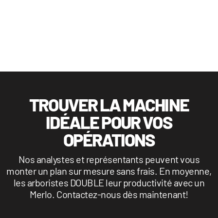
TROUVER LA MACHINE
IDÉALE POUR VOS
OPÉRATIONS
Nos analystes et représentants peuvent vous
monter un plan sur mesure sans frais. En moyenne,
les arboristes DOUBLE leur productivité avec un
Merlo. Contactez-nous dès maintenant!