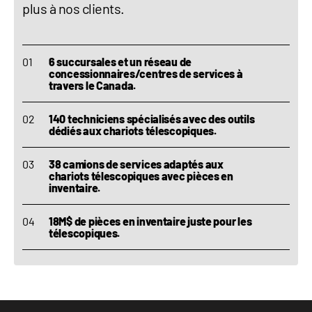
plus à nos clients.
6 succursales et un réseau de
concessionnaires/centres de services à
travers le Canada.
140 techniciens spécialisés avec des outils
dédiés aux chariots télescopiques.
38 camions de services adaptés aux
chariots télescopiques avec pièces en
inventaire.
18M$ de pièces en inventaire juste pour les
télescopiques.