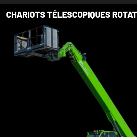
CHARIOTS TÉLESCOPIQUES ROTATI