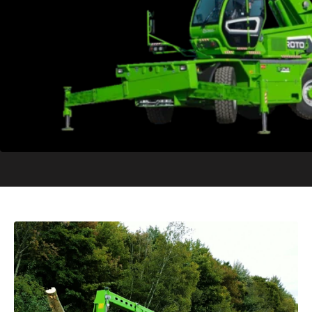
VOIR LA CATÉGORIE