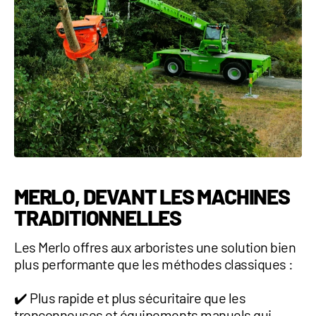
MERLO, DEVANT LES MACHINES
TRADITIONNELLES
Les Merlo offres aux arboristes une solution bien
plus performante que les méthodes classiques :
✔️ Plus rapide et plus sécuritaire que les
tronçonneuses et équipements manuels qui