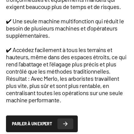
exigent beaucoup plus de temps et de risques.
✔️ Une seule machine multifonction qui réduit le
besoin de plusieurs machines et d’opérateurs
supplémentaires.
✔️ Accédez facilement à tous les terrains et
hauteurs, même dans des espaces étroits, ce qui
rend l’abattage et l’élagage plus précis et plus
contrôlé que les méthodes traditionnelles.
Résultat : Avec Merlo, les arboristes travaillent
plus vite, plus sûr et sont plus rentable, en
centralisant toutes les opérations sur une seule
machine performante.
PARLER À UN EXPERT