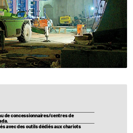
eau de concessionnaires/centres de
ada.
és avec des outils dédiés aux chariots