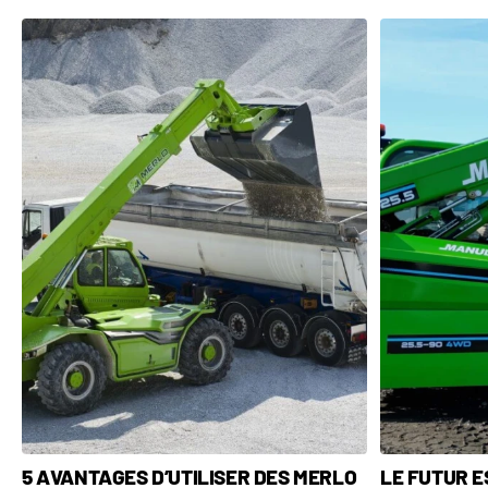
5 AVANTAGES D’UTILISER DES MERLO
LE FUTUR ES