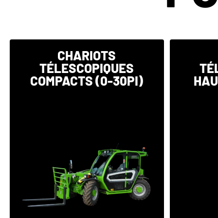
CHARIOTS
TÉLESCOPIQUES
TÉ
COMPACTS (0-30PI)
HAU