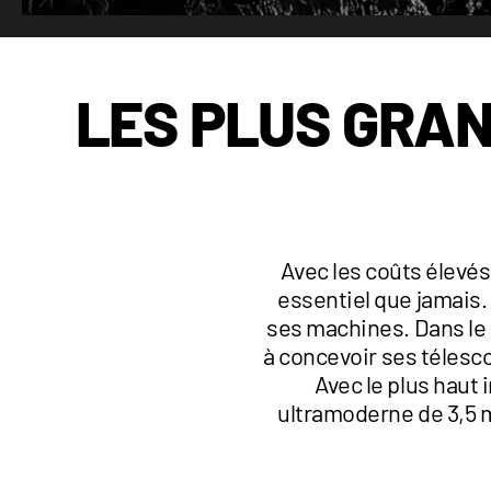
LES PLUS GRAN
Avec les coûts élevés
essentiel que jamais. 
ses machines. Dans le 
à concevoir ses téles
Avec le plus haut 
ultramoderne de 3,5 m