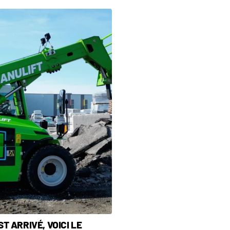
T ARRIVÉ, VOICI LE