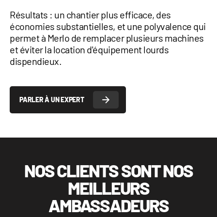
Résultats : un chantier plus efficace, des
économies substantielles, et une polyvalence qui
permet à Merlo de remplacer plusieurs machines
et éviter la location d'équipement lourds
dispendieux.
PARLER À UN EXPERT
NOS CLIENTS SONT NOS
MEILLEURS
AMBASSADEURS