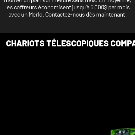
les coffreurs économisent jusqu'à 5 000$ par mois
avec un Merlo. Contactez-nous dès maintenant!
CHARIOTS TÉLESCOPIQUES COMPA