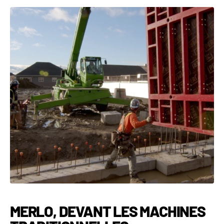
MERLO, DEVANT LES MACHINES