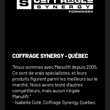
COFFRAGE SYNERGY - QUÉBEC
''Nous sommes avec Manulift depuis 2005.
Ce sont de vrais spécialistes, et leurs
produits figurent parmi les meilleurs sur le
marché. Nous avons testé d'autres
compétiteurs, mais aucun n’égale
Manulift.''
- Isabelle Coté, Coffrage Synergy, Québec