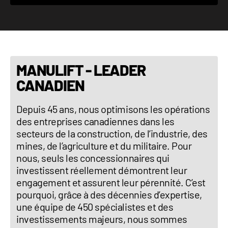
MANULIFT - LEADER
CANADIEN
Depuis 45 ans, nous optimisons les opérations
des entreprises canadiennes dans les
secteurs de la construction, de l’industrie, des
mines, de l’agriculture et du militaire. Pour
nous, seuls les concessionnaires qui
investissent réellement démontrent leur
engagement et assurent leur pérennité. C’est
pourquoi, grâce à des décennies d’expertise,
une équipe de 450 spécialistes et des
investissements majeurs, nous sommes