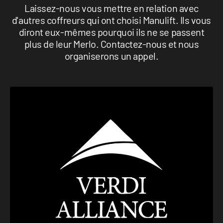
Laissez-nous vous mettre en relation avec
d'autres coffreurs qui ont choisi Manulift. Ils vous
diront eux-mêmes pourquoi ils ne se passent
plus de leur Merlo. Contactez-nous et nous
organiserons un appel.