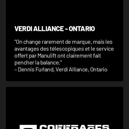
VERDI ALLIANCE - ONTARIO
''On change rarement de marque, mais les
avantages des télescopiques et le service
offert par Manulift ont clairement fait
pencher la balance.''
– Dennis Furland, Verdi Alliance, Ontario