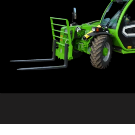
VOIR LA CATÉGORIE