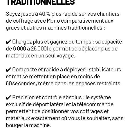
TRADITIONNELLES
Soyez jusqu'à 40 % plus rapide sur vos chantiers
de coffrage avec Merlo comparativement aux
grues et autres machines traditionnelles :
✔️ Chargez plus et gagnez du temps : sa capacité
de 6 000 à 26 000 lb permet de déplacer plus de
matériaux en un seul voyage.
✔️ Compacte et rapide à déployer : stabilisateurs
et mât se mettent en place en moins de
60 secondes, même dans les espaces restreints.
✔️ Précision et contrôle absolus : le système
exclusif de déport latéral et la télécommande
permettent de positionner vos coffrages et
matériaux exactement où vous le souhaitez, sans
bouger la machine.