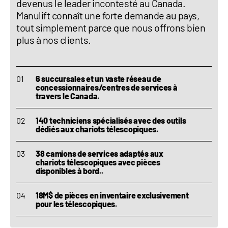
devenus le leader incontesté au Canada.
Manulift connaît une forte demande au pays,
tout simplement parce que nous offrons bien
plus à nos clients.
6 succursales et un vaste réseau de
concessionnaires/centres de services à
travers le Canada.
140 techniciens spécialisés avec des outils
dédiés aux chariots télescopiques.
38 camions de services adaptés aux
chariots télescopiques avec pièces
disponibles à bord..
18M$ de pièces en inventaire exclusivement
pour les télescopiques.