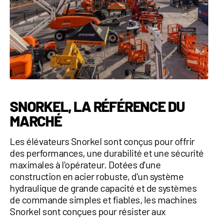
SNORKEL, LA RÉFÉRENCE DU
MARCHÉ
Les élévateurs Snorkel sont conçus pour offrir
des performances, une durabilité et une sécurité
maximales à l'opérateur. Dotées d'une
construction en acier robuste, d'un système
hydraulique de grande capacité et de systèmes
de commande simples et fiables, les machines
Snorkel sont conçues pour résister aux