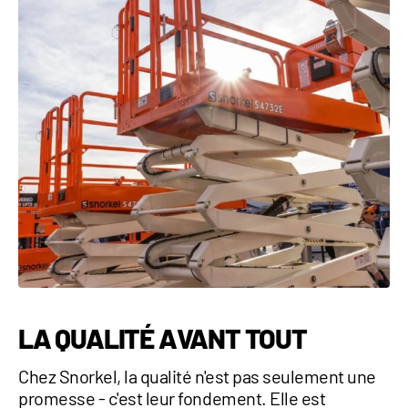
LA QUALITÉ AVANT TOUT
Chez Snorkel, la qualité n'est pas seulement une
promesse - c'est leur fondement. Elle est