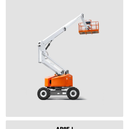
VOIR LE PRODUIT