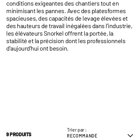
conditions exigeantes des chantiers tout en
minimisant les pannes. Avec des platesformes
spacieuses, des capacités de levage élevées et
des hauteurs de travail inégalées dans l'industrie,
les élévateurs Snorkel offrent la portée, la
stabilité et la précision dont les professionnels
d'aujourd'hui ont besoin.
Trier par :
9 PRODUITS