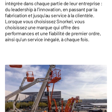
intégrée dans chaque partie de leur entreprise :
du leadership à l'innovation, en passant par la
fabrication et jusqu'au service à la clientèle.
Lorsque vous choisissez Snorkel, vous
choisissez une marque qui offre des
performances et une fiabilité de premier ordre,
ainsi qu'un service inégalé, à chaque fois.