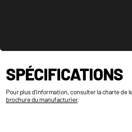
SPÉCIFICATIONS
Pour plus d'information, consulter la charte de l
brochure du manufacturier
.