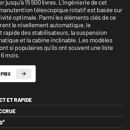
r jusqu'à 15 500 livres. L'ingénierie de cet
 manutention télescopique rotatif est basée sur
ivité optimale. Parmi les éléments clés de ce
rent le nivellement automatique, le
 rapide des stabilisateurs, la suspension
tique et la cabine inclinable. Les modèles
ont si populaires qu'ils ont souvent une liste
 6 mois.
 PRIX
CT ET RAPIDE
ACCRUE
0°