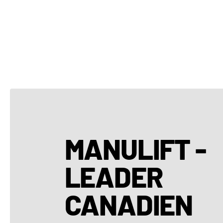
MANULIFT -
LEADER
CANADIEN