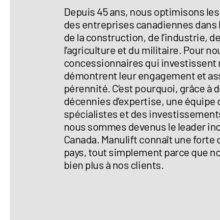
Depuis 45 ans, nous optimisons les
des entreprises canadiennes dans 
de la construction, de l’industrie, 
l’agriculture et du militaire. Pour no
concessionnaires qui investissent
démontrent leur engagement et ass
pérennité. C’est pourquoi, grâce à 
décennies d’expertise, une équipe 
spécialistes et des investissement
nous sommes devenus le leader in
Canada. Manulift connaît une fort
pays, tout simplement parce que n
bien plus à nos clients.