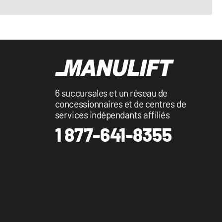
6 succursales et un réseau de
concessionnaires et de centres de
services indépendants affiliés
1 877-641-8355