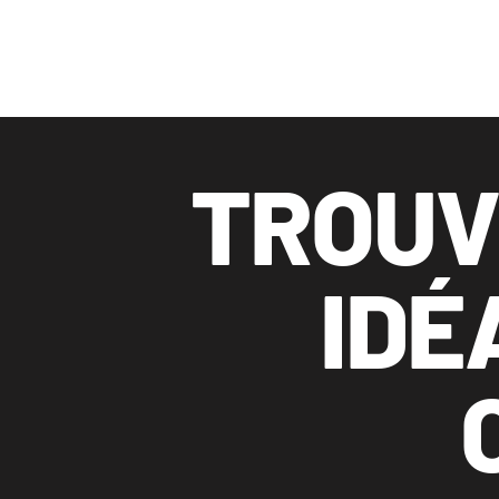
TROUV
IDÉ