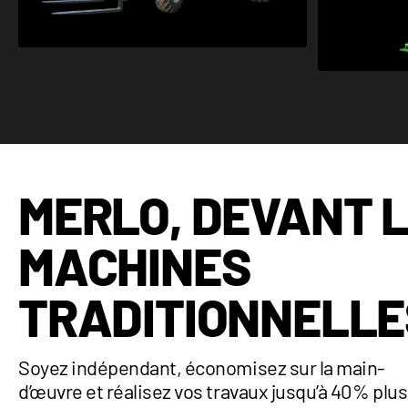
VOIR LA CATÉGORIE
MERLO, DEVANT 
MACHINES
TRADITIONNELLE
Soyez indépendant, économisez sur la main-
d’œuvre et réalisez vos travaux jusqu’à 40 % plus