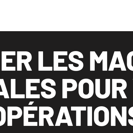
ER LES MA
ALES POUR
OPÉRATION