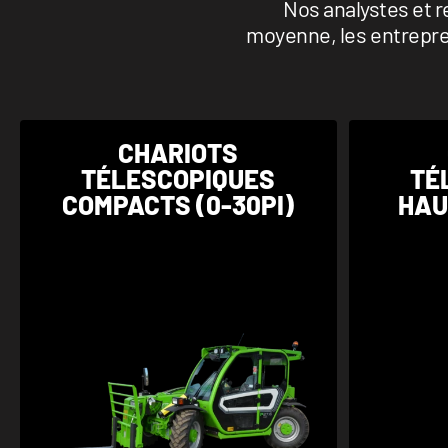
Nos analystes et 
moyenne, les entrepre
CHARIOTS
TÉLESCOPIQUES
TÉ
COMPACTS (0-30PI)
HAU