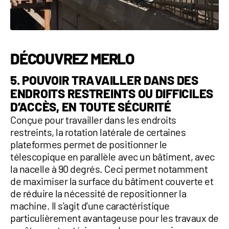
DÉCOUVREZ MERLO
5. POUVOIR TRAVAILLER DANS DES
ENDROITS RESTREINTS OU DIFFICILES
D’ACCÈS, EN TOUTE SÉCURITÉ
Conçue pour travailler dans les endroits
restreints, la rotation latérale de certaines
plateformes permet de
positionner le
télescopique en parallèle avec un bâtiment
, avec
la nacelle à 90 degrés. Ceci permet notamment
de maximiser la surface du bâtiment couverte et
de
réduire la nécessité de repositionner la
machine
. Il s’agit d’une caractéristique
particulièrement avantageuse pour les travaux de