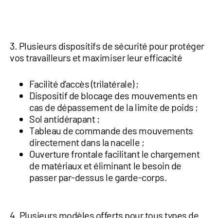
3. Plusieurs dispositifs de sécurité pour protéger
vos travailleurs et maximiser leur efficacité
Facilité d’accès (trilatérale) ;
Dispositif de blocage des mouvements en
cas de dépassement de la limite de poids ;
Sol antidérapant ;
Tableau de commande des mouvements
directement dans la nacelle ;
Ouverture frontale facilitant le chargement
de matériaux et éliminant le besoin de
passer par-dessus le garde-corps.
4. Plusieurs modèles offerts pour tous types de