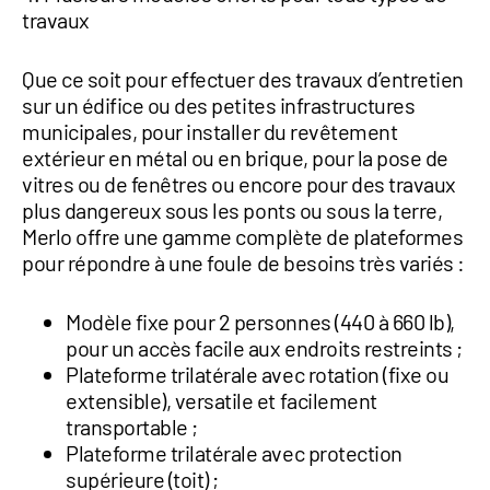
travaux
Que ce soit pour effectuer des travaux d’entretien
sur un édifice ou des petites infrastructures
municipales, pour installer du revêtement
extérieur en métal ou en brique, pour la pose de
vitres ou de fenêtres ou encore pour des travaux
plus dangereux sous les ponts ou sous la terre,
Merlo offre une gamme complète de plateformes
pour répondre à une foule de besoins très variés :
Modèle fixe pour 2 personnes (440 à 660 lb),
pour un accès facile aux endroits restreints ;
Plateforme trilatérale avec rotation (fixe ou
extensible), versatile et facilement
transportable ;
Plateforme trilatérale avec protection
supérieure (toit) ;