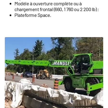
Modèle à ouverture complète ou à
chargement frontal (660, 1 760 ou 2 200 lb) ;
Plateforme Space.