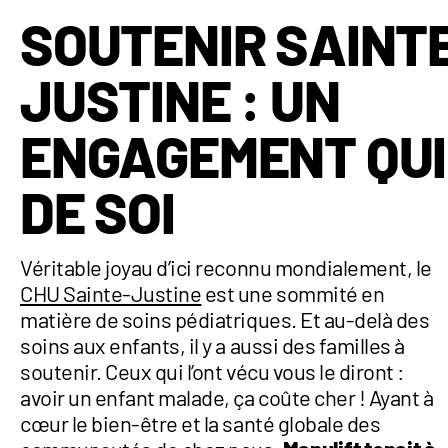
SOUTENIR SAINT
JUSTINE : UN
ENGAGEMENT QUI
DE SOI
Véritable joyau d’ici reconnu mondialement, le
CHU Sainte-Justine
est une sommité en
matière de soins pédiatriques. Et au-delà des
soins aux enfants, il y a aussi des familles à
soutenir. Ceux qui l’ont vécu vous le diront :
avoir un enfant malade, ça coûte cher ! Ayant à
cœur le bien-être et la santé globale des