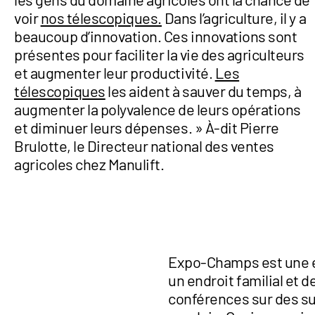
voir
nos télescopiques.
Dans l’agriculture, il y a
beaucoup d’innovation. Ces innovations sont
présentes pour faciliter la vie des agriculteurs
et augmenter leur productivité.
Les
télescopiques
les aident à sauver du temps, à
augmenter la polyvalence de leurs opérations
et diminuer leurs dépenses. » À-dit Pierre
Brulotte, le Directeur national des ventes
agricoles chez Manulift.
Expo-Champs est une ex
un endroit familial et 
conférences sur des su