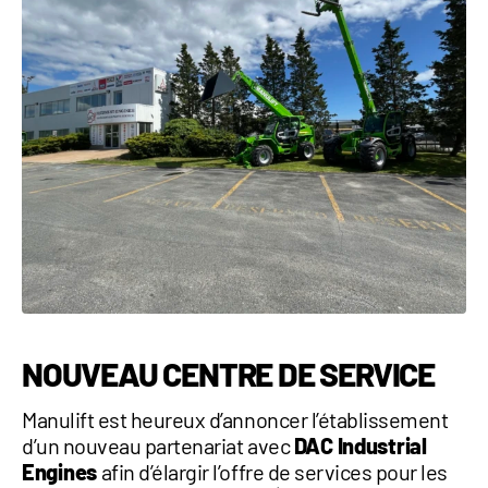
1 877-641-8355
CONTACTEZ-NOUS
NOUVEAU CENTRE DE SERVICE
Manulift est heureux d’annoncer l’établissement
d’un nouveau partenariat avec
DAC Industrial
Engines
afin d’élargir l’offre de services pour les