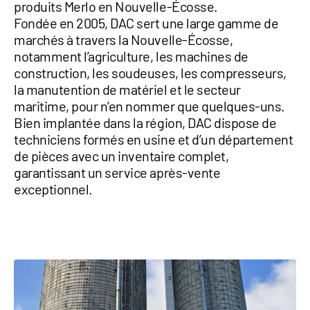
produits Merlo en Nouvelle-Écosse.
Fondée en 2005, DAC sert une large gamme de
marchés à travers la Nouvelle-Écosse,
notamment l’agriculture, les machines de
construction, les soudeuses, les compresseurs,
la manutention de matériel et le secteur
maritime, pour n’en nommer que quelques-uns.
Bien implantée dans la région, DAC dispose de
techniciens formés en usine et d’un département
de pièces avec un inventaire complet,
garantissant un service après-vente
exceptionnel.