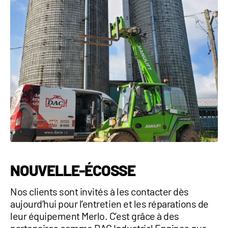
NOUVELLE-ÉCOSSE
Nos clients sont invités à les contacter dès
aujourd’hui pour l’entretien et les réparations de
leur équipement Merlo. C’est grâce à des