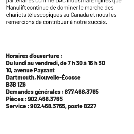
partenaires comme DAC Industrial Engines que
Manulift continue de dominer le marché des
chariots télescopiques au Canada et nous les
remercions de contribuer à notre succès.
Horaires d’ouverture :
Du lundi au vendredi, de 7 h 30 à 16 h 30
10, avenue Payzant
Dartmouth, Nouvelle-Écosse
B3B 1Z6
Demandes générales : 877.468.3765
Pièces : 902.468.3765
Service : 902.468.3765, poste 8227