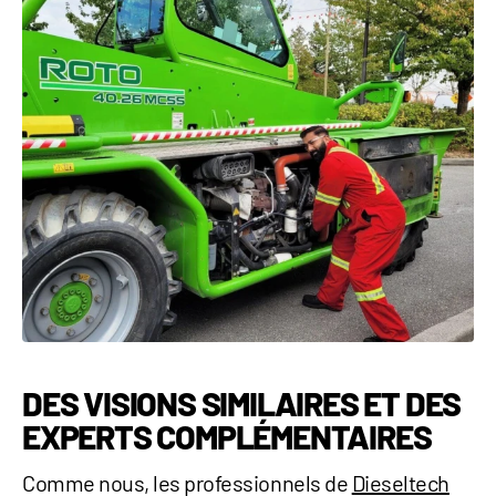
DES VISIONS SIMILAIRES ET DES
EXPERTS COMPLÉMENTAIRES
Comme nous, les professionnels de
Dieseltech