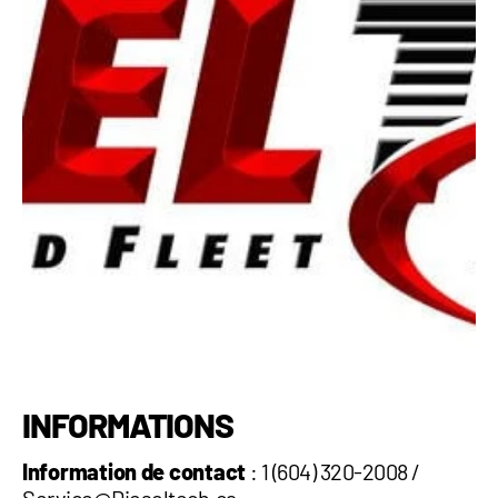
INFORMATIONS
Information de contact
: 1 (604) 320-2008 /
Service@Dieseltech.ca