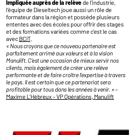
Impliquée auprès de la relève
de l’industrie,
l’équipe de Dieseltech joue aussi un rôle de
formateur dans la région et possède plusieurs
ententes avec des écoles pour offrir des stages
et des formations variées comme c’est le cas
avec
BCIT
.
« Nous croyons que ce nouveau partenaire est
parfaitement arrimé aux valeurs et à la vision
Manulift. C’est une occasion de mieux servir nos
clients, mais également de créer une relève
performante et de faire croître l’expertise à travers
le pays. Il est certain que ce partenariat sera
profitable pour tous dans les années à venir. »
–
Maxime L’Hébreux – VP Opérations, Manulift