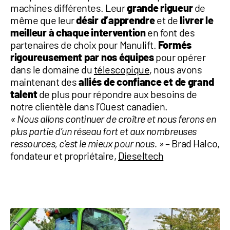
machines différentes. Leur
grande rigueur
de
même que leur
désir d’apprendre
et de
livrer le
meilleur à chaque intervention
en font des
partenaires de choix pour Manulift.
Formés
rigoureusement par nos équipes
pour opérer
dans le domaine du
télescopique
, nous avons
maintenant des
alliés de confiance et de grand
talent
de plus pour répondre aux besoins de
notre clientèle dans l’Ouest canadien.
« Nous allons continuer de croître et nous ferons en
plus partie d’un réseau fort et aux nombreuses
ressources, c’est le mieux pour nous. »
– Brad Halco,
fondateur et propriétaire,
Dieseltech