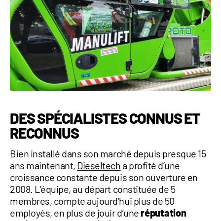
DES SPÉCIALISTES CONNUS ET
RECONNUS
Bien installé dans son marché depuis presque 15
ans maintenant,
Dieseltech
a profité d’une
croissance constante depuis son ouverture en
2008. L’équipe, au départ constituée de 5
membres, compte aujourd’hui plus de 50
employés, en plus de jouir d’une
réputation