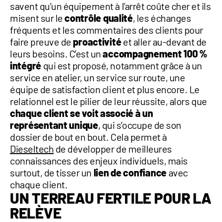
savent qu’un équipement à l’arrêt coûte cher et ils
misent sur le
contrôle qualité
, les échanges
fréquents et les commentaires des clients pour
faire preuve de
proactivité
et aller au-devant de
leurs besoins. C’est un
accompagnement 100 %
intégré
qui est proposé, notamment grâce à un
service en atelier, un service sur route, une
équipe de satisfaction client et plus encore. Le
relationnel est le pilier de leur réussite, alors que
chaque client se voit associé à un
représentant unique
, qui s’occupe de son
dossier de bout en bout. Cela permet à
Dieseltech
de développer de meilleures
connaissances des enjeux individuels, mais
surtout, de tisser un
lien de confiance
avec
chaque client.
UN TERREAU FERTILE POUR LA
RELÈVE