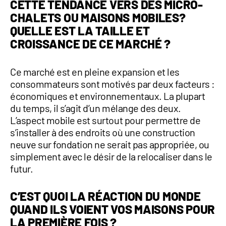
CETTE TENDANCE VERS DES MICRO-
CHALETS OU MAISONS MOBILES?
QUELLE EST LA TAILLE ET
CROISSANCE DE CE MARCHÉ ?
Ce marché est en pleine expansion et les
consommateurs sont motivés par deux facteurs :
économiques et environnementaux. La plupart
du temps, il s’agit d’un mélange des deux.
L’aspect mobile est surtout pour permettre de
s’installer à des endroits où une construction
neuve sur fondation ne serait pas appropriée, ou
simplement avec le désir de la relocaliser dans le
futur.
C’EST QUOI LA RÉACTION DU MONDE
QUAND ILS VOIENT VOS MAISONS POUR
LA PREMIÈRE FOIS ?