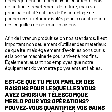
déchargement de matériaux de charpente, bois
de finition et revêtement de toiture, mais sa
principale utilité est lors de l’assemblage de
panneaux structuraux isolés pour la construction
des coquilles de nos mini-maisons.
Afin de livrer un produit selon nos standards, il est
important non seulement d’utiliser des matériaux
de qualité, mais également d’avoir les bons outils
et la bonne machinerie pour arriver à nos fins.
Également, autant nos employés que notre
équipement doivent être polyvalents et fiables.
EST-CE QUE TU PEUX PARLER DES
RAISONS POUR LESQUELLES VOUS
AVEZ CHOISI UN TÉLESCOPIQUE
MERLO POUR VOS OPÉRATIONS?
POUVEZ-VOUS QUANTIFIER VOS GAINS