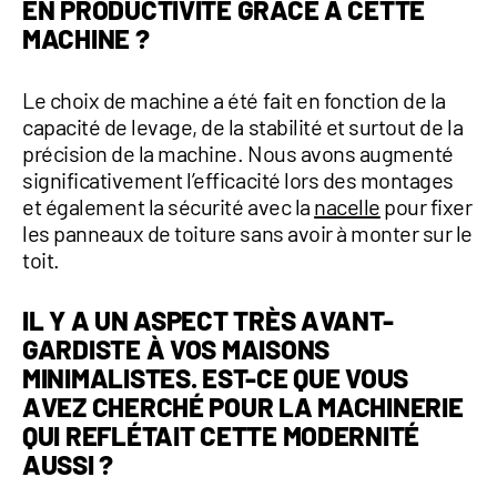
EN PRODUCTIVITÉ GRÂCE À CETTE
MACHINE ?
Le choix de machine a été fait en fonction de la
capacité de levage, de la stabilité et surtout de la
précision de la machine. Nous avons augmenté
significativement l’efficacité lors des montages
et également la sécurité avec la
nacelle
pour fixer
les panneaux de toiture sans avoir à monter sur le
toit.
IL Y A UN ASPECT TRÈS AVANT-
GARDISTE À VOS MAISONS
MINIMALISTES. EST-CE QUE VOUS
AVEZ CHERCHÉ POUR LA MACHINERIE
QUI REFLÉTAIT CETTE MODERNITÉ
AUSSI ?