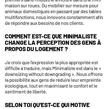
maison sur roues. Du mobilier sur mesure pour
animaux domestiques en passant par des tables
multifonctions, nous innovons constamment afin
de répondre aux besoins de nos clients.
COMMENT EST-CE QUE MINIMALISTE
CHANGE LA PERCEPTION DES GENS À
PROPOS DU LOGEMENT ?
Je crois que l’expression la plus appropriée est
difficile à traduire, mais Minimaliste est dans le «
downsizing without downgrading ». Nous offrons
la possibilité aux gens de réduire leur empreinte
écologique, tout en maximisant le confort et le
sentiment de liberté.
SELON TOI QU’EST-CE QUI MOTIVE