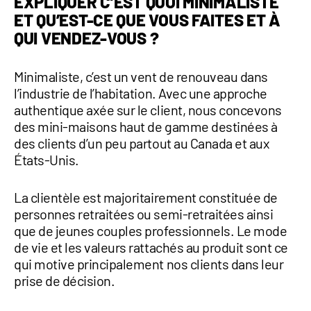
EXPLIQUER C’EST QUOI MINIMALISTE
ET QU’EST-CE QUE VOUS FAITES ET À
QUI VENDEZ-VOUS ?
Minimaliste, c’est un vent de renouveau dans
l’industrie de l’habitation. Avec une approche
authentique axée sur le client, nous concevons
des mini-maisons haut de gamme destinées à
des clients d’un peu partout au Canada et aux
États-Unis.
La clientèle est majoritairement constituée de
personnes retraitées ou semi-retraitées ainsi
que de jeunes couples professionnels. Le mode
de vie et les valeurs rattachés au produit sont ce
qui motive principalement nos clients dans leur
prise de décision.