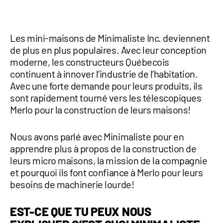
1 877-641-8355
Les mini-maisons de Minimaliste Inc. deviennent
CONTACTEZ-NOUS
de plus en plus populaires. Avec leur conception
moderne, les constructeurs Québecois
continuent à innover l’industrie de l’habitation.
Avec une forte demande pour leurs produits, ils
sont rapidement tourné vers les télescopiques
Merlo pour la construction de leurs maisons!
Nous avons parlé avec Minimaliste pour en
apprendre plus à propos de la construction de
leurs micro maisons, la mission de la compagnie
et pourquoi ils font confiance à Merlo pour leurs
besoins de machinerie lourde!
EST-CE QUE TU PEUX NOUS