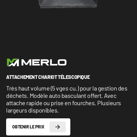
1 877-641-8355
CONTACTEZ-NOUS
ATTACHEMENT CHARIOT TÉLESCOPIQUE
Très haut volume (5 vges cu.) pour la gestion des
déchets. Modèle auto basculant offert. Avec
attache rapide ou prise en fourches. Plusieurs
largeurs disponibles.
OBTENIR LE PRIX