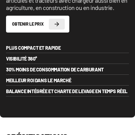
articulés et tracteurs avec chargeur aussi bien en
agriculture, en construction ou en industrie.
OBTENIR LE PRIX
PLUS COMPACT ET RAPIDE
VISIBILITÉ 360°
30% MOINS DE CONSOMMATION DE CARBURANT
MEILLEUR ROI DANS LE MARCHÉ
BALANCE INTÉGRÉE ET CHARTE DE LEVAGE EN TEMPS RÉEL