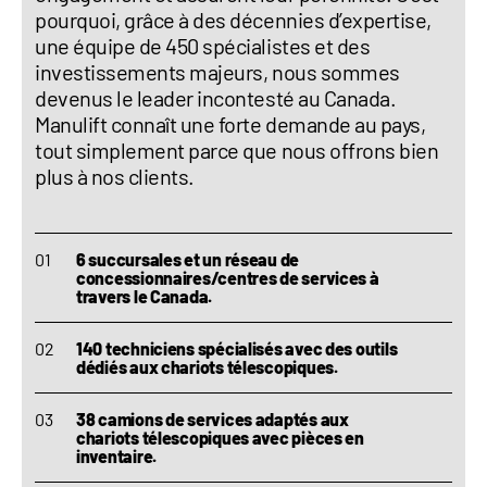
pourquoi, grâce à des décennies d’expertise,
une équipe de 450 spécialistes et des
investissements majeurs, nous sommes
devenus le leader incontesté au Canada.
Manulift connaît une forte demande au pays,
tout simplement parce que nous offrons bien
plus à nos clients.
6 succursales et un réseau de
concessionnaires/centres de services à
travers le Canada.
140 techniciens spécialisés avec des outils
dédiés aux chariots télescopiques.
38 camions de services adaptés aux
chariots télescopiques avec pièces en
inventaire.