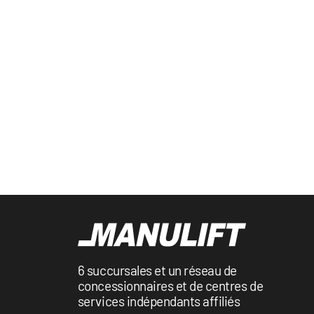
6 succursales et un réseau de
concessionnaires et de centres de
services indépendants affiliés