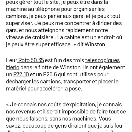
peux gérer tout le site, je peux être dans la
machine au téléphone pour organiser les
camions, je peux parler aux gars, et je peux tout
superviser. Je peux me concentrer à diriger des
gars, et nous atteignons rapidement notre
vitesse de croisière . La cabine est un endroit où
je peux être super efficace. » dit Winston.
Leur
Roto 50.35
est l’un des trois
télescopiques
Merlo
dans la flotte de Winston. Ils ont également
un
P72.10
et un P25.6 qui sont utilisés pour
décharger les camions, transporter et placer le
matériel pour accélérer la pose.
« Je connais nos coûts d’exploitation, je connais
nos revenus et il serait impossible de faire tout ce
que nous faisons, sans nos machines. Vous
savez, beaucoup de gens diraient que je suis fou