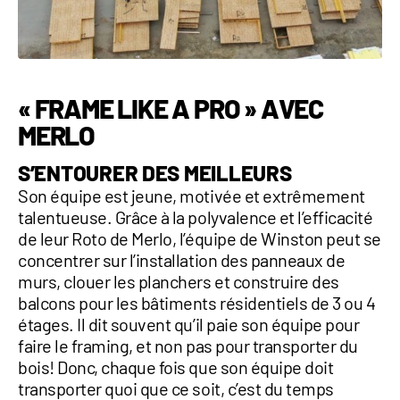
« FRAME LIKE A PRO » AVEC
MERLO
S’ENTOURER DES MEILLEURS
Son équipe est jeune, motivée et extrêmement
talentueuse. Grâce à la polyvalence et l’efficacité
de leur Roto de Merlo, l’équipe de Winston peut se
concentrer sur l’installation des panneaux de
murs, clouer les planchers et construire des
balcons pour les bâtiments résidentiels de 3 ou 4
étages. Il dit souvent qu’il paie son équipe pour
faire le framing, et non pas pour transporter du
bois! Donc, chaque fois que son équipe doit
transporter quoi que ce soit, c’est du temps