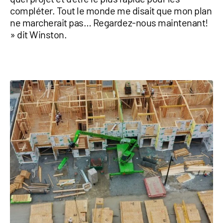
compléter. Tout le monde me disait que mon plan
ne marcherait pas… Regardez-nous maintenant!
» dit Winston.