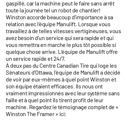
gaspillé, car la machine peut le faire sans arrêt
toute la journée tel un robot de chantier!
Winston accorde beaucoup d’importance à sa
relation avec l’équipe Manulift. Lorsque vous
travaillez à de telles vitesses vertigineuses, vous
avez besoin d’un service qui sera rapide et qui
vous remettra en marche le plus tôt possible si
quelque chose arrive. L’équipe de Manulift offre
un service rapide et 24/7.
À deux pas du Centre Canadian Tire qui loge les
Sénateurs d’Ottawa, l’équipe de Manulift a décidé
de voir par eux-mêmes à quel point Winston et
son équipe étaient efficaces. Ils nous ont
vraiment impressionnés avec leur système sans
faille et à quel point ils tirent profit de leur
machine. Regardez le témoignage complet de «
Winston The Framer » ici: