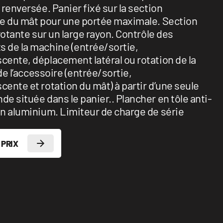
renversée. Panier fixé sur la section
e du mât pour une portée maximale. Section
votante sur un large rayon. Contrôle des
de la machine (entrée/sortie,
ente, déplacement latéral ou rotation de la
 de l’accessoire (entrée/sortie,
ente et rotation du mât) à partir d’une seule
e située dans le panier.. Plancher en tôle anti-
n aluminium. Limiteur de charge de série
 PRIX